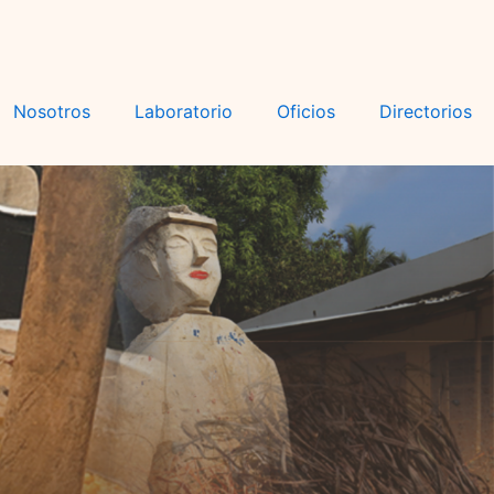
Nosotros
Laboratorio
Oficios
Directorios