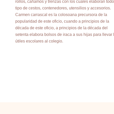
rollos, cañamos y trenzas con los cuales elaboran todo
tipo de cestos, contenedores, utensilios y accesorios.
Carmen carrascal es la colosoana precursora de la
popularidad de este oficio, cuando a principios de la
década de este oficio, a principios de la década del
setenta elabora bolsos de iraca a sus hijas para llevar 
útiles escolares al colegio.