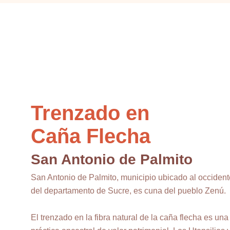
Trenzado en
Caña Flecha
San Antonio de Palmito
San Antonio de Palmito, municipio ubicado al occident
del departamento de Sucre, es cuna del pueblo Zenú.
El trenzado en la fibra natural de la caña flecha es una