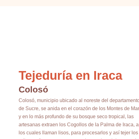
Tejeduría en Iraca
Colosó
Colosó, municipio ubicado al noreste del departament
de Sucre, se anida en el corazón de los Montes de Mar
y en lo más profundo de su bosque seco tropical, las
artesanas extraen los Cogollos de la Palma de Iraca, a
los cuales llaman lisos, para procesarlos y así tejer los