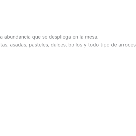
la abundancia que se despliega en la mesa.
tas, asadas, pasteles, dulces, bollos y todo tipo de arroce