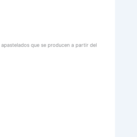
s apastelados que se producen a partir del