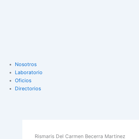
Nosotros
Laboratorio
Oficios
Directorios
Rismaris Del Carmen Becerra Martinez